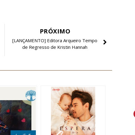
PRÓXIMO
[LANÇAMENTO] Editora Arqueiro Tempo
de Regresso de Kristin Hannah