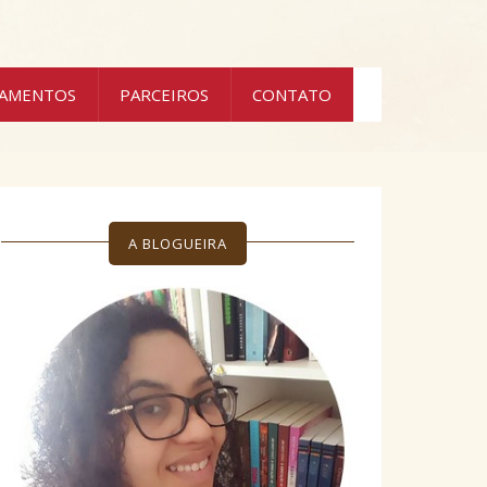
ÇAMENTOS
PARCEIROS
CONTATO
A BLOGUEIRA