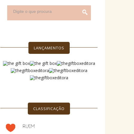
LANÇAMENTOS
CLASSIFICAÇÃO