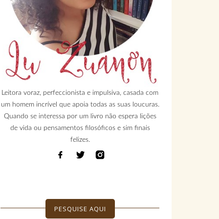
Leitora voraz, perfeccionista e impulsiva, casada com
um homem incrível que apoia todas as suas loucuras.
Quando se interessa por um livro não espera lições
de vida ou pensamentos filosóficos e sim finais
felizes.
PESQUISE AQUI