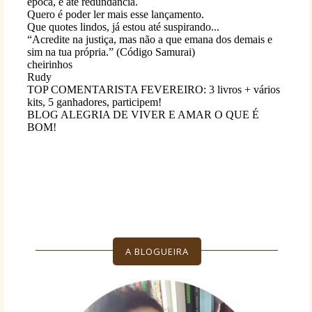
A BLOGUEIRA