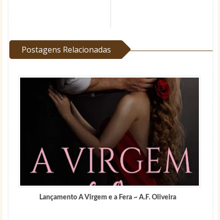
Postagens Relacionadas
Lançamento A Virgem e a Fera ~ A.F. Oliveira