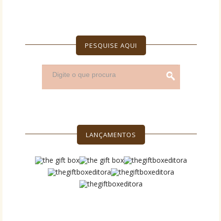
PESQUISE AQUI
LANÇAMENTOS