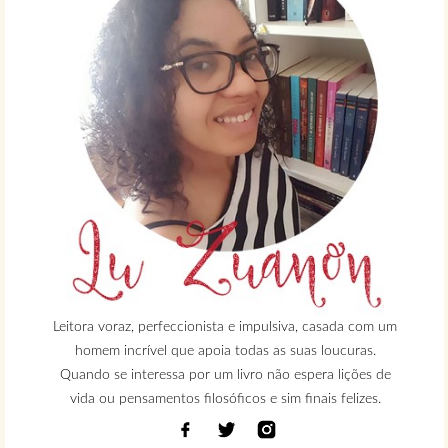
Leitora voraz, perfeccionista e impulsiva, casada com um
homem incrível que apoia todas as suas loucuras.
Quando se interessa por um livro não espera lições de
vida ou pensamentos filosóficos e sim finais felizes.