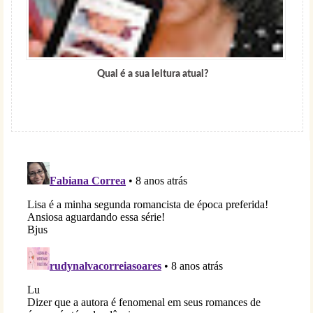
Qual é a sua leitura atual?